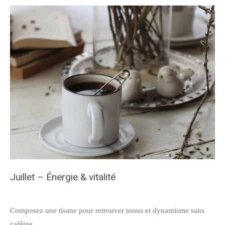
Juillet – Énergie & vitalité
Composez une tisane pour retrouver tonus et dynamisme sans
caféine.