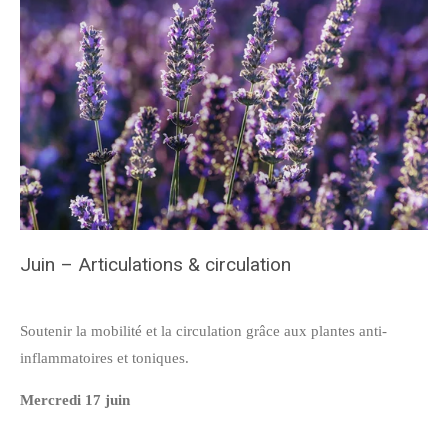
Juin – Articulations & circulation
Soutenir la mobilité et la circulation grâce aux plantes anti-
inflammatoires et toniques.
Mercredi 17 juin