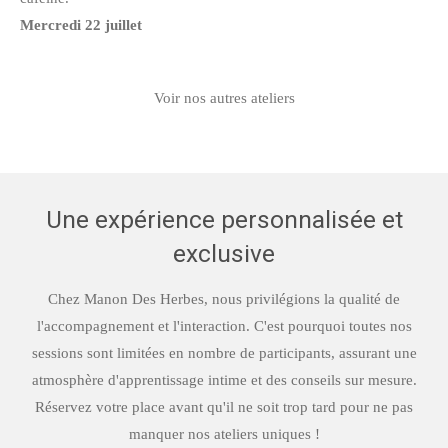
Mercredi 22 juillet
Voir nos autres ateliers
Une expérience personnalisée et
exclusive
Chez Manon Des Herbes, nous privilégions la qualité de
l'accompagnement et l'interaction. C'est pourquoi toutes nos
sessions sont limitées en nombre de participants, assurant une
atmosphère d'apprentissage intime et des conseils sur mesure.
Réservez votre place avant qu'il ne soit trop tard pour ne pas
manquer nos ateliers uniques !