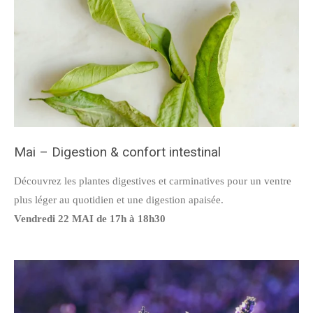
Mai – Digestion & confort intestinal
Découvrez les plantes digestives et carminatives pour un ventre
plus léger au quotidien et une digestion apaisée.
Vendredi 22 MAI de 17h à 18h30