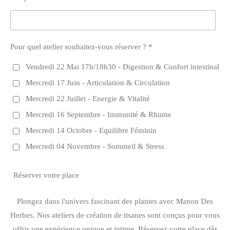
Pour quel atelier souhaitez-vous réserver ? *
Vendredi 22 Mai 17h/18h30 - Digestion & Confort intestinal
Mercredi 17 Juin - Articulation & Circulation
Mercredi 22 Juillet - Energie & Vitalité
Mercredi 16 Septembre - Immunité & Rhume
Mercredi 14 Octobre - Equilibre Féminin
Mercredi 04 Novembre - Sommeil & Stress
Réserver votre place
Plongez dans l'univers fascinant des plantes avec Manon Des
Herbes. Nos ateliers de création de tisanes sont conçus pour vous
offrir une expérience unique et intime. Réservez votre place dès