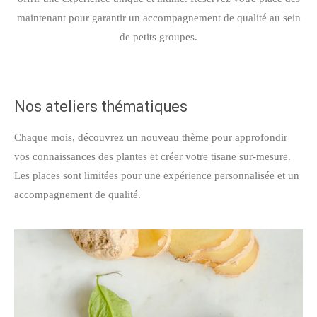
maintenant pour garantir un accompagnement de qualité au sein
de petits groupes.
Nos ateliers thématiques
Chaque mois, découvrez un nouveau thème pour approfondir
vos connaissances des plantes et créer votre tisane sur-mesure.
Les places sont limitées pour une expérience personnalisée et un
accompagnement de qualité.