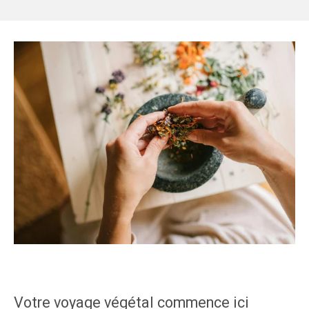
Votre voyage végétal commence ici