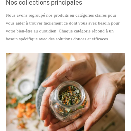
Nos collections principales
Nous avons regroupé nos produits en catégories claires pour
vous aider à trouver facilement ce dont vous avez besoin pour
votre bien-être au quotidien. Chaque catégorie répond à un
besoin spécifique avec des solutions douces et efficaces.