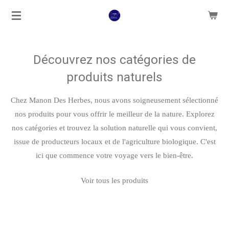
Passer
au
contenu
principal
Découvrez nos catégories de
produits naturels
Chez Manon Des Herbes, nous avons soigneusement sélectionné
nos produits pour vous offrir le meilleur de la nature. Explorez
nos catégories et trouvez la solution naturelle qui vous convient,
issue de producteurs locaux et de l'agriculture biologique. C'est
ici que commence votre voyage vers le bien-être.
Voir tous les produits