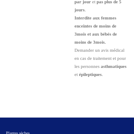
par jour
et
pas plus de 5
jours
.
Interdite aux femmes
enceintes de moins de
3mois et aux bébés de
moins de 3mois.
Demander un avis médical
en cas de traitement et pour
les personnes
asthmatiques
et
épileptiques
.
Plantes sèches