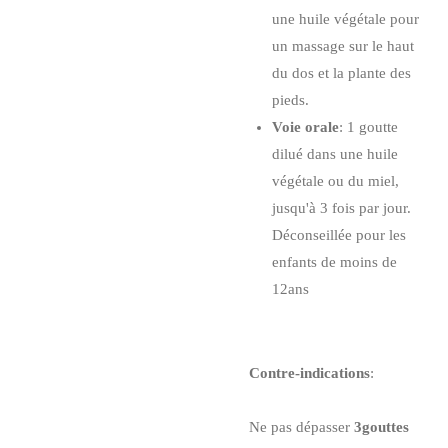
une huile végétale pour
un massage sur le haut
du dos et la plante des
pieds.
Voie orale
: 1 goutte
dilué dans une huile
végétale ou du miel,
jusqu'à 3 fois par jour.
Déconseillée pour les
enfants de moins de
12ans
Contre-indications
:
Ne pas dépasser
3gouttes