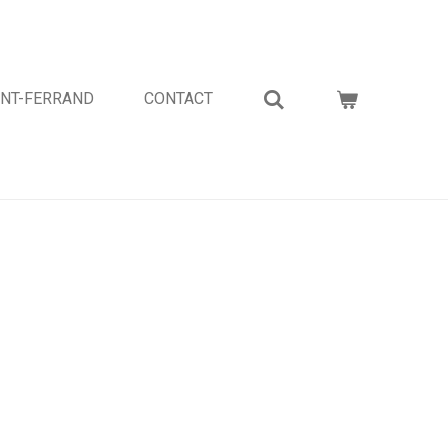
ONT-FERRAND
CONTACT