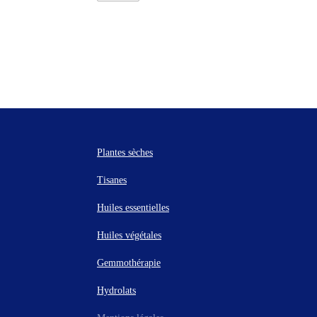
Plantes sèches
Tisanes
Huiles essentielles
Huiles végétales
Gemmothérapie
Hydrolats