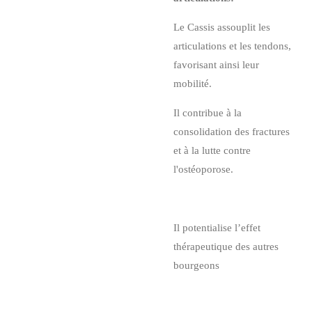
Le Cassis assouplit les
articulations et les tendons,
favorisant ainsi leur
mobilité.
Il contribue à la
consolidation des fractures
et à la lutte contre
l'ostéoporose.
Il potentialise l’effet
thérapeutique des autres
bourgeons