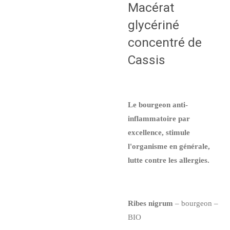
Macérat
glycériné
concentré de
Cassis
Le bourgeon anti-
inflammatoire par
excellence, stimule
l'organisme en générale,
lutte contre les allergies.
Ribes nigrum
– bourgeon –
BIO