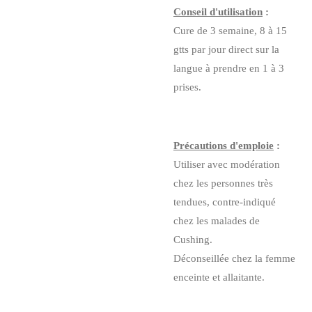
Conseil d'utilisation
:
Cure de 3 semaine, 8 à 15
gtts par jour direct sur la
langue à prendre en 1 à 3
prises.
Précautions d'emploie
:
Utiliser avec modération
chez les personnes très
tendues, contre-indiqué
chez les malades de
Cushing.
Déconseillée chez la femme
enceinte et allaitante.