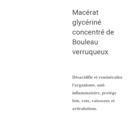
Macérat
glycériné
concentré de
Bouleau
verruqueux
Désacidifie et reminéralise
l'organisme, anti-
inflammatoire, protége
foie, rate, vaisseaux et
articulations.