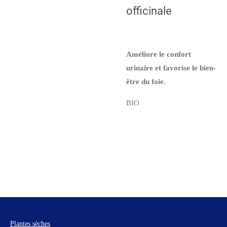
officinale
Améliore le confort
urinaire et favorise le bien-
être du foie.
BIO
Plantes sèches