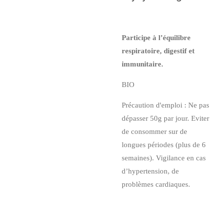
Participe à l’équilibre
respiratoire, digestif et
immunitaire.
BIO
Précaution d'emploi : Ne pas
dépasser 50g par jour. Eviter
de consommer sur de
longues périodes (plus de 6
semaines). Vigilance en cas
d’hypertension, de
problèmes cardiaques.