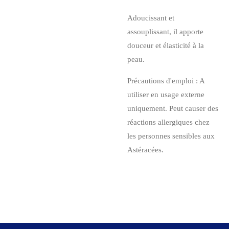
Adoucissant et
assouplissant, il apporte
douceur et élasticité à la
peau.
Précautions d'emploi : A
utiliser en usage externe
uniquement. Peut causer des
réactions allergiques chez
les personnes sensibles aux
Astéracées.