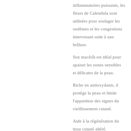
inflammatoires puissants, les
fleurs de Calendula sont
utilisées pour soulager les
oedèmes et les congestions
intervenant suite à une
brûlure.
Son macérât est idéal pour
apaiser les zones sensibles
et délicates de la peau.
Riche en antioxydants, il
protège la peau et limite
l'apparition des signes du
vieillissement cutané.
Aide à la régénération du
tissu cutané altéré.